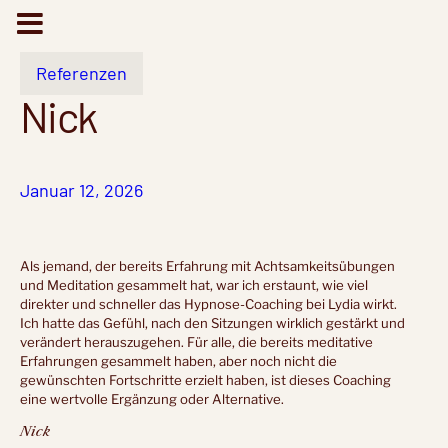
Zum
Inhalt
Referenzen
springen
Nick
Januar 12, 2026
Als jemand, der bereits Erfahrung mit Achtsamkeitsübungen
und Meditation gesammelt hat, war ich erstaunt, wie viel
direkter und schneller das Hypnose-Coaching bei Lydia wirkt.
Ich hatte das Gefühl, nach den Sitzungen wirklich gestärkt und
verändert herauszugehen. Für alle, die bereits meditative
Erfahrungen gesammelt haben, aber noch nicht die
gewünschten Fortschritte erzielt haben, ist dieses Coaching
eine wertvolle Ergänzung oder Alternative.
Nick