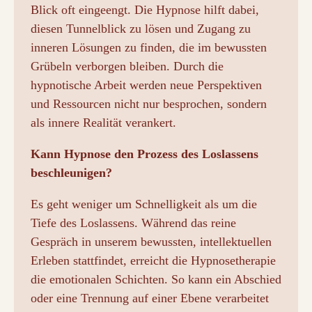
Blick oft eingeengt. Die Hypnose hilft dabei,
diesen Tunnelblick zu lösen und Zugang zu
inneren Lösungen zu finden, die im bewussten
Grübeln verborgen bleiben. Durch die
hypnotische Arbeit werden neue Perspektiven
und Ressourcen nicht nur besprochen, sondern
als innere Realität verankert.
Kann Hypnose den Prozess des Loslassens
beschleunigen?
Es geht weniger um Schnelligkeit als um die
Tiefe des Loslassens. Während das reine
Gespräch in unserem bewussten, intellektuellen
Erleben stattfindet, erreicht die Hypnosetherapie
die emotionalen Schichten. So kann ein Abschied
oder eine Trennung auf einer Ebene verarbeitet