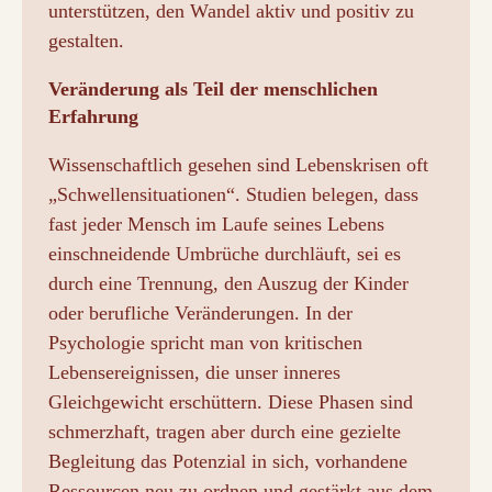
unterstützen, den Wandel aktiv und positiv zu
gestalten.
Veränderung als Teil der menschlichen
Erfahrung
Wissenschaftlich gesehen sind Lebenskrisen oft
„Schwellensituationen“. Studien belegen, dass
fast jeder Mensch im Laufe seines Lebens
einschneidende Umbrüche durchläuft, sei es
durch eine Trennung, den Auszug der Kinder
oder berufliche Veränderungen. In der
Psychologie spricht man von kritischen
Lebensereignissen, die unser inneres
Gleichgewicht erschüttern. Diese Phasen sind
schmerzhaft, tragen aber durch eine gezielte
Begleitung das Potenzial in sich, vorhandene
Ressourcen neu zu ordnen und gestärkt aus dem