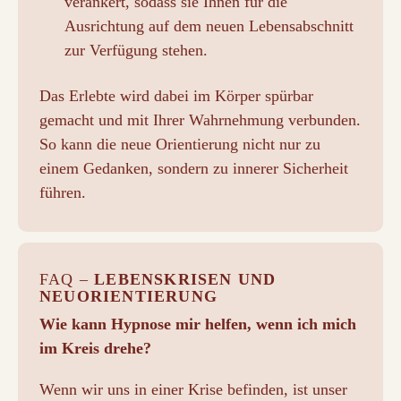
verankert, sodass sie Ihnen für die
Ausrichtung auf dem neuen Lebensabschnitt
zur Verfügung stehen.
Das Erlebte wird dabei im Körper spürbar
gemacht und mit Ihrer Wahrnehmung verbunden.
So kann die neue Orientierung nicht nur zu
einem Gedanken, sondern zu innerer Sicherheit
führen.
FAQ –
LEBENSKRISEN UND
NEUORIENTIERUNG
Wie kann Hypnose mir helfen, wenn ich mich
im Kreis drehe?
Wenn wir uns in einer Krise befinden, ist unser