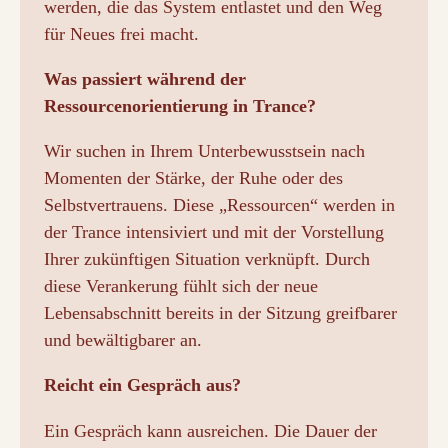
werden, die das System entlastet und den Weg
für Neues frei macht.
Was passiert während der
Ressourcenorientierung in Trance?
Wir suchen in Ihrem Unterbewusstsein nach
Momenten der Stärke, der Ruhe oder des
Selbstvertrauens. Diese „Ressourcen“ werden in
der Trance intensiviert und mit der Vorstellung
Ihrer zukünftigen Situation verknüpft. Durch
diese Verankerung fühlt sich der neue
Lebensabschnitt bereits in der Sitzung greifbarer
und bewältigbarer an.
Reicht ein Gespräch aus?
Ein Gespräch kann ausreichen. Die Dauer der