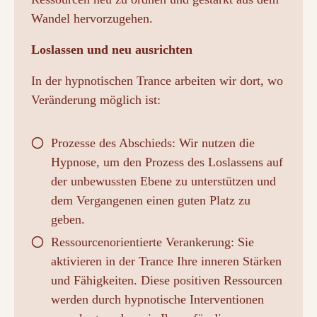
Wandel hervorzugehen.
Loslassen und neu ausrichten
In der hypnotischen Trance arbeiten wir dort, wo
Veränderung möglich ist:
Prozesse des Abschieds: Wir nutzen die
Hypnose, um den Prozess des Loslassens auf
der unbewussten Ebene zu unterstützen und
dem Vergangenen einen guten Platz zu
geben.
Ressourcenorientierte Verankerung: Sie
aktivieren in der Trance Ihre inneren Stärken
und Fähigkeiten. Diese positiven Ressourcen
werden durch hypnotische Interventionen